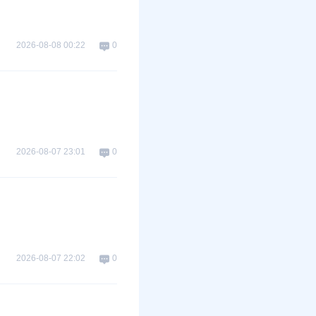
2026-08-08 00:22
0
2026-08-07 23:01
0
2026-08-07 22:02
0