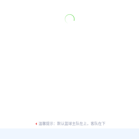
温馨提示：默认篮球主队在上，客队在下