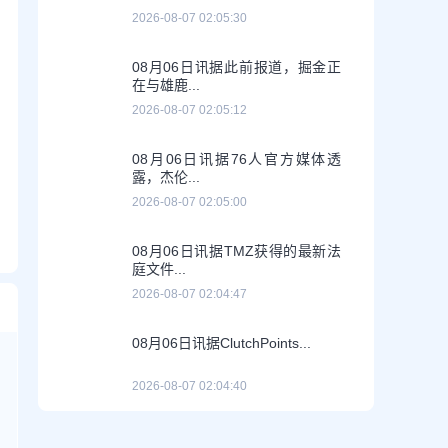
2026-08-07 02:05:30
08月06日讯据此前报道，掘金正
在与雄鹿...
2026-08-07 02:05:12
08月06日讯据76人官方媒体透
露，杰伦...
2026-08-07 02:05:00
08月06日讯据TMZ获得的最新法
庭文件...
2026-08-07 02:04:47
08月06日讯据ClutchPoints...
2026-08-07 02:04:40