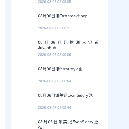
2026-08-07 02:09:05
08月06日讯FastbreakHoop...
2026-08-07 02:06:21
08月06日讯据湖人记者
JovanBuh...
2026-08-07 02:06:09
08月06日讯ferraristyle更...
2026-08-07 02:06:04
08月06日讯美记EvanSidery更...
2026-08-07 02:05:44
08月06日讯美记EvanSidery更
推：