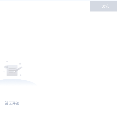
发布
暂无评论