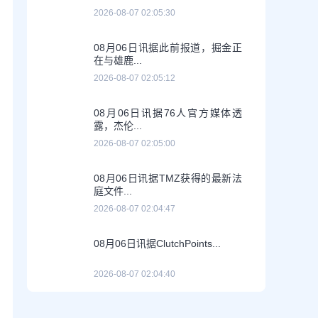
2026-08-07 02:05:30
08月06日讯据此前报道，掘金正
在与雄鹿...
2026-08-07 02:05:12
08月06日讯据76人官方媒体透
露，杰伦...
2026-08-07 02:05:00
08月06日讯据TMZ获得的最新法
庭文件...
2026-08-07 02:04:47
08月06日讯据ClutchPoints...
2026-08-07 02:04:40