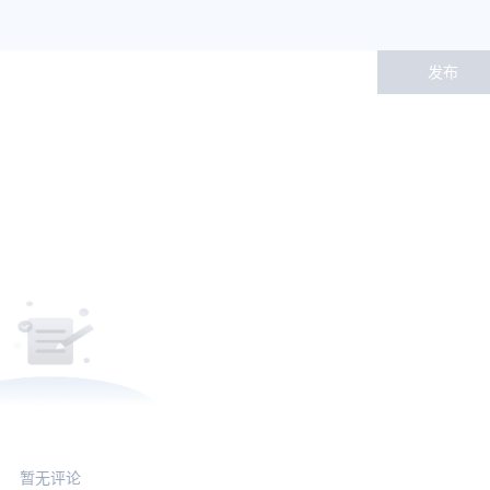
发布
暂无评论