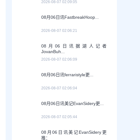
2026-08-07 02:09:05
08月06日讯FastbreakHoop...
2026-08-07 02:06:21
08月06日讯据湖人记者
JovanBuh...
2026-08-07 02:06:09
08月06日讯ferraristyle更...
2026-08-07 02:06:04
08月06日讯美记EvanSidery更...
2026-08-07 02:05:44
08月06日讯美记EvanSidery更
推：