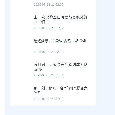
2026-08-08 21:52:05
上一次巴黎圣日耳曼与曼联交锋
⚔️ 今日...
2026-08-08 21:12:07
追逐梦想。布鲁诺·吉马良斯 💭🔴
2026-08-08 20:13:11
昔日对手，如今在阿森纳成为队
友 🤝
2026-08-08 20:11:53
那一刻，他从一名**前锋**蜕变为
**传...
2026-08-08 20:02:06