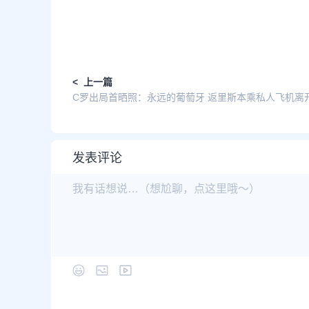
< 上一篇
C罗出局首晒照：永远的葡萄牙 返里斯本乘私人飞机离
发表评论