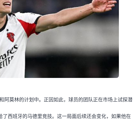
兰和阿莫林的计划中。正因如此，球员的团队正在市场上试探潜
给了西班牙的马德里竞技。这一局面后续还会变化，如果他在