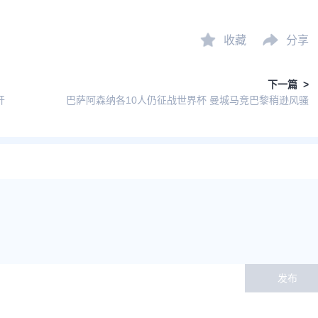
收藏
分享
下一篇 >
开
巴萨阿森纳各10人仍征战世界杯 曼城马竞巴黎稍逊风骚
发布