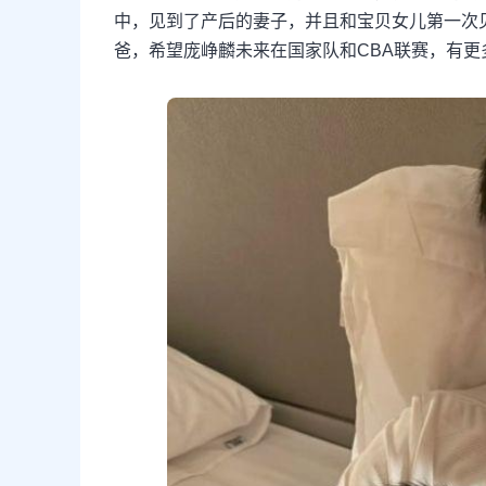
中，见到了产后的妻子，并且和宝贝女儿第一次
爸，希望庞峥麟未来在国家队和CBA联赛，有更