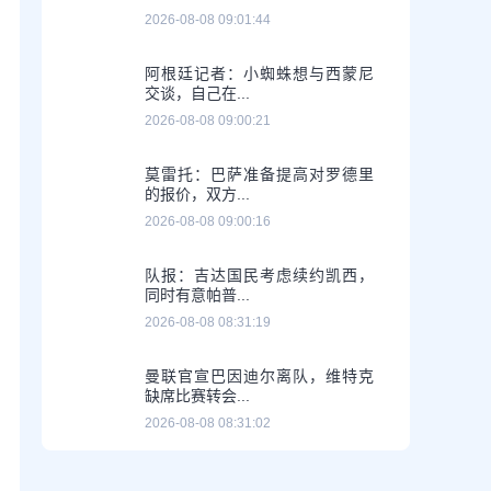
2026-08-08 09:01:44
阿根廷记者：小蜘蛛想与西蒙尼
交谈，自己在...
2026-08-08 09:00:21
莫雷托：巴萨准备提高对罗德里
的报价，双方...
2026-08-08 09:00:16
队报：吉达国民考虑续约凯西，
同时有意帕普...
2026-08-08 08:31:19
曼联官宣巴因迪尔离队，维特克
缺席比赛转会...
2026-08-08 08:31:02