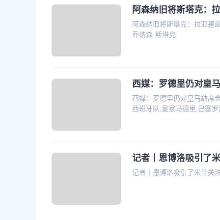
阿森纳旧将斯塔克：
阿森纳旧将斯塔克：拉亚是最不
乔纳森·斯塔克
西媒：罗德里仍对皇
西媒：罗德里仍对皇马缺席金
西班牙队,皇家马德里,巴塞罗
记者丨恩博洛吸引了
记者丨恩博洛吸引了米兰关注,