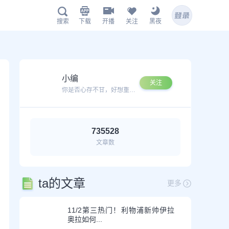
下载
开播
关注
黑夜
搜索
鲸鱼APP下载
小编
关注
你是否心存不甘，好想重新再次搏杀一番？
735528
文章数
扫描下载有料完整版APP
www.jingyu1.tv
ta的文章
更多
11/2第三热门！利物浦新帅伊拉
奥拉如何...