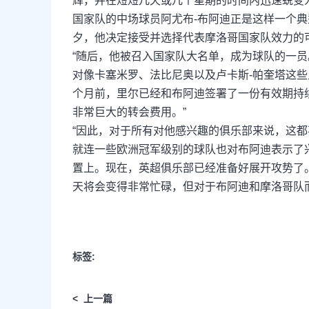
辉，并在短短几天或几个星期的时间内迅速蜕变
国家队的中场球员阿尤布-布阿迪正是这样一个
夕，他决定接受并选择代表摩洛哥国家队效力的可
“随后，他被召入国家队大名单，成为球队的一
对像卡塞米罗、法比尼奥以及卢卡斯-帕奎塔这
个月前，里尔已经和布阿迪签署了一份有效期持续
非常巨大的转会费用。”
“因此，对于所有对他感兴趣的俱乐部来说，这
就连一些欧洲冠军级别的球队也对布阿迪表示了
置上。现在，英超俱乐部已经准备好展开攻势了
天将会变得非常忙碌，但对于布阿迪和摩洛哥队
标签:
< 上一篇