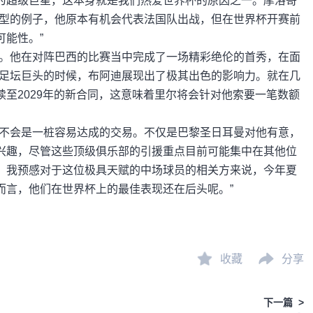
为超级巨星，这本身就是我们热爱世界杯的原因之一。摩洛哥
典型的例子，他原本有机会代表法国队出战，但在世界杯开赛前
能性。”
员。他在对阵巴西的比赛当中完成了一场精彩绝伦的首秀，在面
些足坛巨头的时候，布阿迪展现出了极其出色的影响力。就在几
至2029年的新合同，这意味着里尔将会针对他索要一笔数额
都不会是一桩容易达成的交易。不仅是巴黎圣日耳曼对他有意，
兴趣，尽管这些顶级俱乐部的引援重点目前可能集中在其他位
。我预感对于这位极具天赋的中场球员的相关方来说，今年夏
而言，他们在世界杯上的最佳表现还在后头呢。”
收藏
分享
下一篇 >