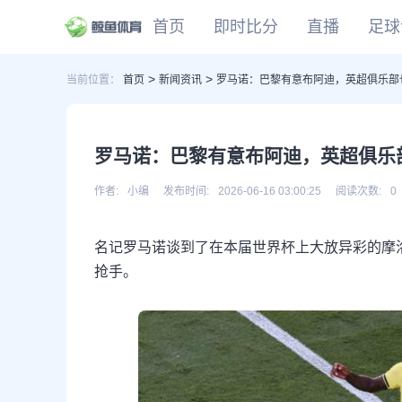
首页
即时比分
直播
足球
>
>
当前位置：
首页
新闻资讯
罗马诺：巴黎有意布阿迪，英超俱乐部
CBA
DOTA2
欧冠
NBA
足球
足球推荐
头条
足球资料库
比分
WNBA
LOL
英超
CBA
篮球
篮球推荐
社区
篮球资料库
比分
NCAA
CSGO
意甲
WNBA
罗马诺：巴黎有意布阿迪，英超俱乐
KOG
德甲
NCAA
网球
有料专家
比分
西甲
作者:
小编
发布时间:
2026-06-16 03:00:25
阅读次数:
0
法甲
棒球
比分
名记罗马诺谈到了在本届世界杯上大放异彩的摩
电竞
比分
抢手。