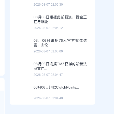
2026-08-07 02:05:30
08月06日讯据此前报道，掘金正
在与雄鹿...
2026-08-07 02:05:12
08月06日讯据76人官方媒体透
露，杰伦...
2026-08-07 02:05:00
08月06日讯据TMZ获得的最新法
庭文件...
2026-08-07 02:04:47
08月06日讯据ClutchPoints...
2026-08-07 02:04:40