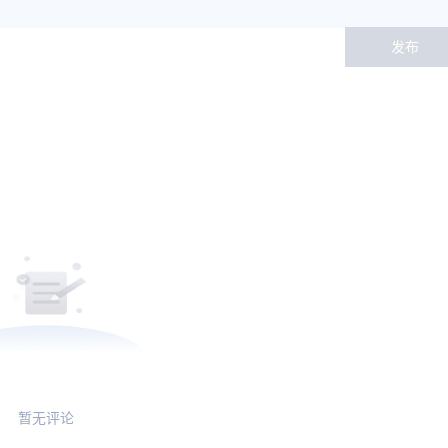
发布
暂无评论