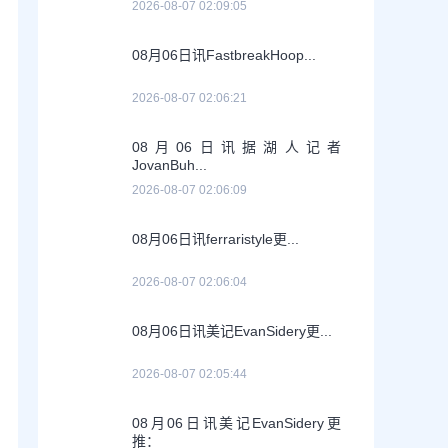
2026-08-07 02:09:05
08月06日讯FastbreakHoop...
2026-08-07 02:06:21
08月06日讯据湖人记者
JovanBuh...
2026-08-07 02:06:09
08月06日讯ferraristyle更...
2026-08-07 02:06:04
08月06日讯美记EvanSidery更...
2026-08-07 02:05:44
08月06日讯美记EvanSidery更
推：