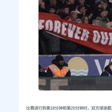
比赛进行到第18分钟和第20分钟时，双方球迷