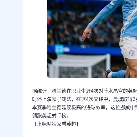
据统计，哈兰德在职业生涯4次对阵水晶宫的英
时还上演帽子戏法，在这4次交锋中，曼城取得3
本赛季哈兰德延续极高的进球效率，这位挪威中锋
领跑英超射手榜。
【上咪咕独家看英超】