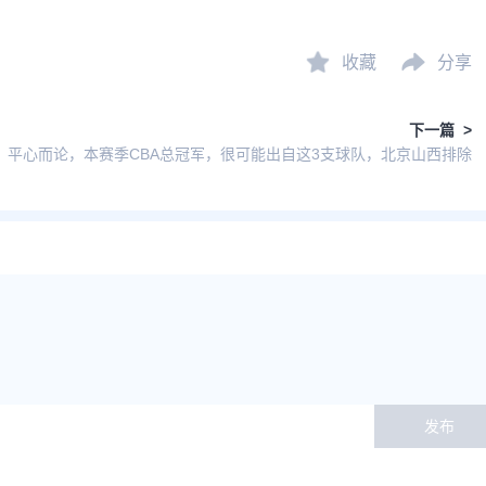
收藏
分享
下一篇 >
平心而论，本赛季CBA总冠军，很可能出自这3支球队，北京山西排除
发布