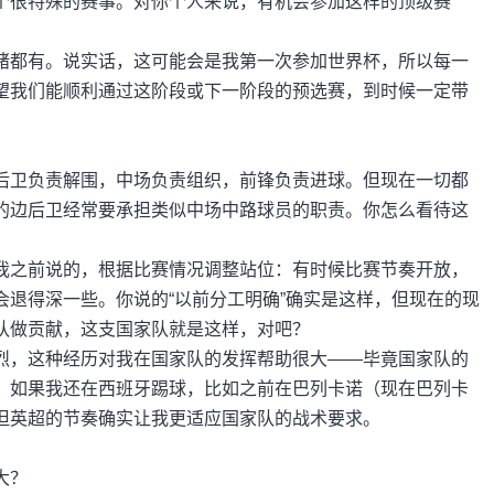
个很特殊的赛事。对你个人来说，有机会参加这样的顶级赛
绪都有。说实话，这可能会是我第一次参加世界杯，所以每一
望我们能顺利通过这阶段或下一阶段的预选赛，到时候一定带
后卫负责解围，中场负责组织，前锋负责进球。但现在一切都
的边后卫经常要承担类似中场中路球员的职责。你怎么看待这
我之前说的，根据比赛情况调整站位：有时候比赛节奏开放，
退得深一些。你说的“以前分工明确”确实是这样，但现在的现
队做贡献，这支国家队就是这样，对吧？
烈，这种经历对我在国家队的发挥帮助很大——毕竟国家队的
。如果我还在西班牙踢球，比如之前在巴列卡诺（现在巴列卡
但英超的节奏确实让我更适应国家队的战术要求。
大？