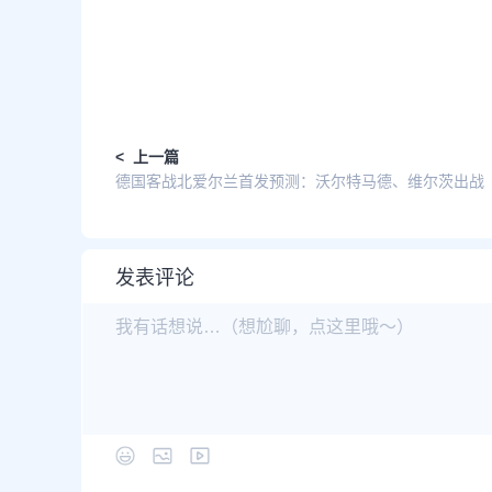
< 上一篇
德国客战北爱尔兰首发预测：沃尔特马德、维尔茨出战
发表评论