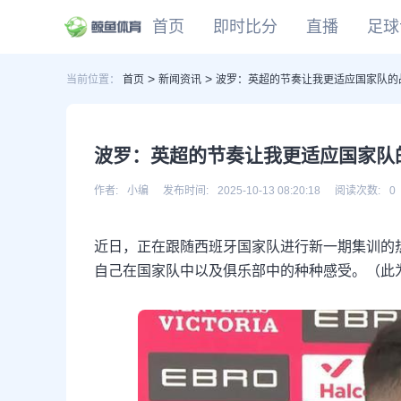
首页
即时比分
直播
足球
>
>
当前位置：
首页
新闻资讯
波罗：英超的节奏让我更适应国家队的
CBA
DOTA2
欧冠
NBA
足球
足球推荐
头条
足球资料库
比分
WNBA
LOL
英超
CBA
篮球
篮球推荐
社区
篮球资料库
比分
NCAA
CSGO
意甲
WNBA
波罗：英超的节奏让我更适应国家队
KOG
德甲
NCAA
网球
有料专家
比分
西甲
作者:
小编
发布时间:
2025-10-13 08:20:18
阅读次数:
0
法甲
棒球
比分
近日，正在跟随西班牙国家队进行新一期集训的
电竞
比分
自己在国家队中以及俱乐部中的种种感受。（此