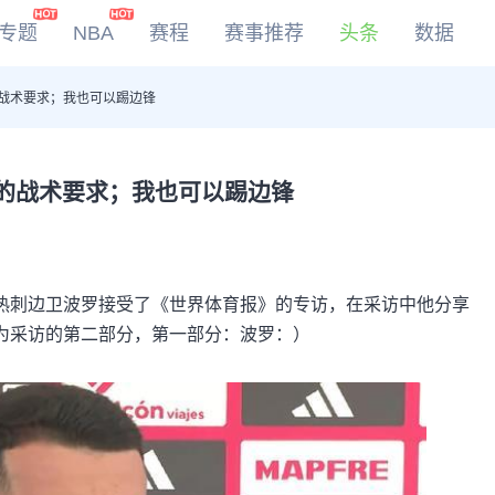
专题
NBA
赛程
赛事推荐
头条
数据
战术要求；我也可以踢边锋
DOTA2
LOL
CSGO
的战术要求；我也可以踢边锋
KOG
热刺边卫波罗接受了《世界体育报》的专访，在采访中他分享
为采访的第二部分，第一部分：波罗：）