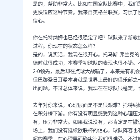
是的，帮助非常大。比如在国家队比赛中，我们
更快适应这种节奏。我来自英格兰联赛，习惯了
信心。
你在托特纳姆也已经很稳定了吧？球队来了新教
过程。你现在的状态怎么样？
是的，说实话，我现在很开心。托马斯-弗兰克
德时就很成功，本赛季初球队的表现也很不错。
2-0领先，最后却在点球大战输了，本来是有机
但巴黎圣日耳曼本身就是世界上最好的俱乐部之
出问题。不过总体来说，我现在在球队很稳定，
去年对你来说，心理层面是不是很艰难？托特纳
在积分榜下游。你有没有明显感受到这种心理压
有，压力非常大。如果我说没有，那肯定是在撒
场上，我们没有延续欧联杯的信心，球队阵容也
超的赛季，在心理层面确实让我们很难受。不过