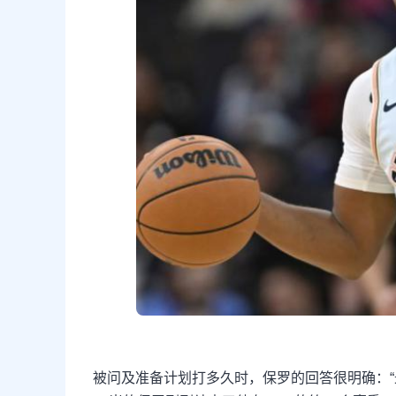
被问及准备计划打多久时，保罗的回答很明确：“