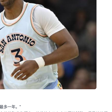
最多一年。”