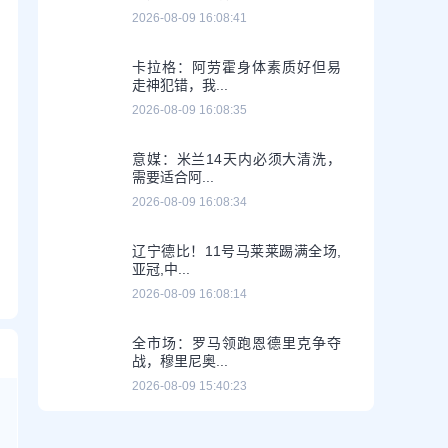
2026-08-09 16:08:41
卡拉格：阿劳霍身体素质好但易
走神犯错，我...
2026-08-09 16:08:35
意媒：米兰14天内必须大清洗，
需要适合阿...
2026-08-09 16:08:34
辽宁德比！11号马莱莱踢满全场,
亚冠,中...
2026-08-09 16:08:14
全市场：罗马领跑恩德里克争夺
战，穆里尼奥...
2026-08-09 15:40:23