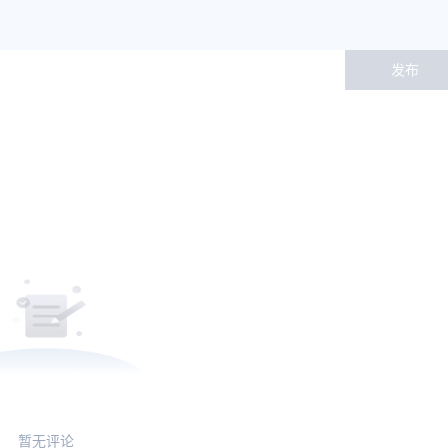
发布
暂无评论