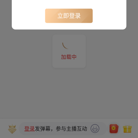
立即登录
加载中
登录
发弹幕，参与主播互动