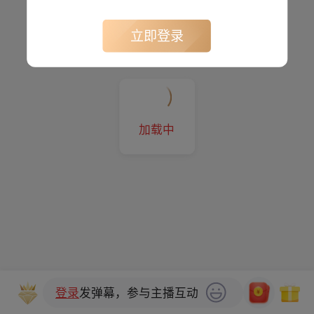
立即登录
加载中
登录
发弹幕，参与主播互动